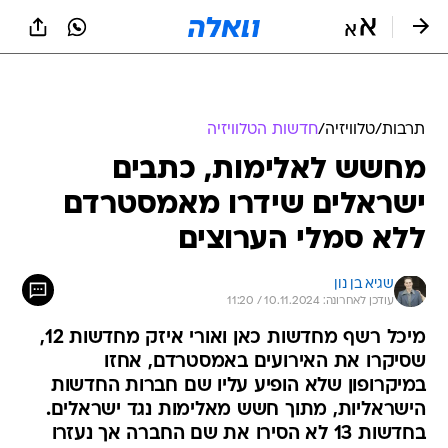
תרבות
/
טלוויזיה
/
חדשות הטלוויזיה
מחשש לאלימות, כתבים
ישראלים שידרו מאמסטרדם
ללא סמלי הערוצים
שגיא בן נון
עודכן לאחרונה: 10.11.2024 / 11:20
מיכל רשף מחדשות כאן ואורי איזק מחדשות 12,
שסיקרו את האירועים באמסטרדם, אחזו
במיקרופון שלא הופיע עליו שם חברות החדשות
הישראליות, מתוך חשש מאלימות נגד ישראלים.
בחדשות 13 לא הסירו את שם החברה אך נעזרו