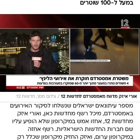
במעל ל-100 שוטרים
/
אורי איזק מדווח מאמסטרדם לחדשות 12
צילום מסך, חדשות 12
מספר עיתונאים ישראלים שנשלחו לסיקור האירועים
באמסטרדם, מיכל רשף מחדשות כאן, ואורי איזק
מחדשות 12, אחזו אמש במיקרופון שלא הופיע עליו
שם חברות החדשות הישראליות. רשף אחזה
במיקרופון ערום, ואיזק החזיק מיקרופון שכלל רק