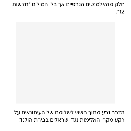
חלק מהאלמנטים הגרפיים אך בלי המילים "חדשות
12".
הדבר נבע מתוך חשש לשלומם של העיתונאים על
רקע מקרי האלימות נגד ישראלים בבירת הולנד.