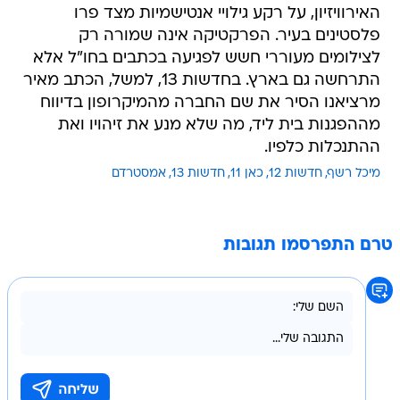
האירוויזיון, על רקע גילויי אנטישמיות מצד פרו
פלסטינים בעיר. הפרקטיקה אינה שמורה רק
לצילומים מעוררי חשש לפגיעה בכתבים בחו"ל אלא
התרחשה גם בארץ. בחדשות 13, למשל, הכתב מאיר
מרציאנו הסיר את שם החברה מהמיקרופון בדיווח
מההפגנות בית ליד, מה שלא מנע את זיהויו ואת
ההתנכלות כלפיו.
מיכל רשף
חדשות 12
כאן 11
חדשות 13
אמסטרדם
טרם התפרסמו תגובות