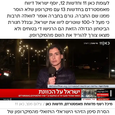
לעומת כאן 11 וחדשות 12, יוסף ישראל דיווח
מאמסטרדם בחדשות 13 עם מיקרופון שלא הוסר
ממנו שם החברה. גורם בחברה אומר לוואלה תרבות
כי מעל ל-100 שוטרים ליווו את ישראל, ובגלל חגורת
הביטחון הגדולה הזאת הם הרגישו די בטוחים ולא
מצאו צורך להוריד את השם מהמיקרופון.
/
מיכל רשף מדווחת מאמסטרדם, חדשות כאן
צילום מסך, כאן 11
הסרת סימן הזיהוי הישראלי הויזואלי מהמיקרופון של