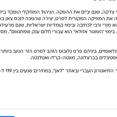
צדקה, שגם יביים את ההפקה. הניהול המוזיקלי הופקד בידי
 את המוזיקה המקורית לסרט, יצירה שהפכה לנכס צאן בר
 מורי ורבי לכתיבה ובימוי קומדיות ישראליות, שגם מרעידו
. בימוי 'השוטר אזולאי' הוא עבורי חלום ענק שמתגשם", מס
אומיים, ביניהם פרס גלובוס הזהב לסרט הזר הטוב ביותר,
טיבלים בברצלונה, מונטה-קרלו ואטלנטה.