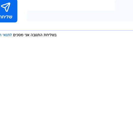
בשליחת התגובה אני מסכים
לתנאי ה