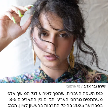
/
שירה גבריאלוב
נוי ארקובי
כנס השפה העברית, שהפך לאירוע דגל המושך אלפי
משתתפים מרחבי הארץ, יתקיים בין התאריכים 3-5
בפברואר 2025 בהיכל התרבות בראשון לציון. הכנס