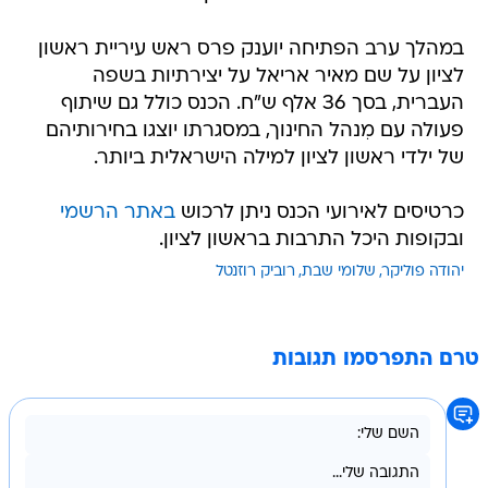
במהלך ערב הפתיחה יוענק פרס ראש עיריית ראשון
לציון על שם מאיר אריאל על יצירתיות בשפה
העברית, בסך 36 אלף ש"ח. הכנס כולל גם שיתוף
פעולה עם מִנהל החינוך, במסגרתו יוצגו בחירותיהם
של ילדי ראשון לציון למילה הישראלית ביותר.
כרטיסים לאירועי הכנס ניתן לרכוש
באתר הרשמי
ובקופות היכל התרבות בראשון לציון.
יהודה פוליקר
שלומי שבת
רוביק רוזנטל
טרם התפרסמו תגובות