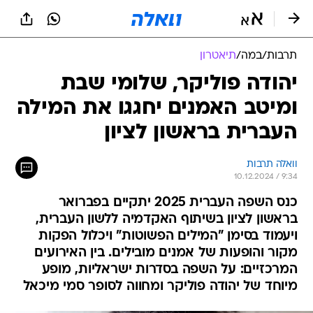
תרבות
/
במה
/
תיאטרון
יהודה פוליקר, שלומי שבת
ומיטב האמנים יחגגו את המילה
העברית בראשון לציון
וואלה תרבות
10.12.2024 / 9:34
כנס השפה העברית 2025 יתקיים בפברואר
בראשון לציון בשיתוף האקדמיה ללשון העברית,
ויעמוד בסימן "המילים הפשוטות" ויכלול הפקות
מקור והופעות של אמנים מובילים. בין האירועים
המרכזיים: על השפה בסדרות ישראליות, מופע
מיוחד של יהודה פוליקר ומחווה לסופר סמי מיכאל