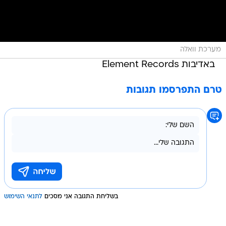
מערכת וואלה
באדיבות Element Records
טרם התפרסמו תגובות
בשליחת התגובה אני מסכים
לתנאי השימוש