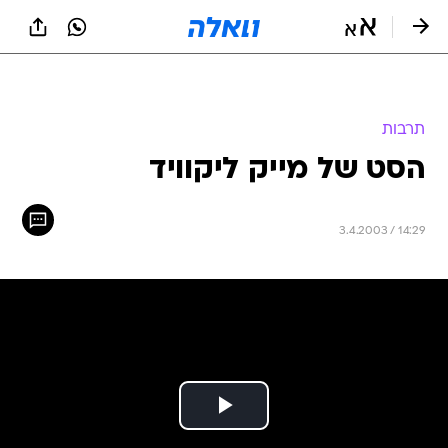
תרבות
הסט של מייק ליקוויד
3.4.2003 / 14:29