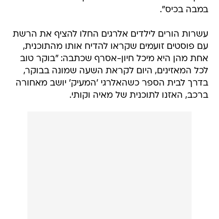
במבה בכיס".
עשרות הורים לילדים אלרגים החלו להציף את הרשת
עם פוסטים זועמים שקראו להדיח אותו מהתוכנית,
אחת מהן היא מיכל חיון-אסרף שכתבה: "בוקר טוב
לכל המאזינים, היום לקראת השעה שמונה בבוקר,
בדרך לבית הספר כשהאלרגי 'המעיק' יושב מאחורה
ברכב, האזנו לתוכנית של מאיה וקותי.