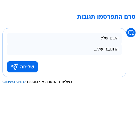
טרם התפרסמו תגובות
בשליחת התגובה אני מסכים
לתנאי השימוש