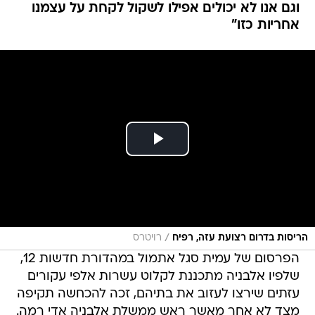
וגם אנו לא יכולים אפילו לשקול לקחת על עצמנו
אחריות כזו"
/
הריסות בדרום רצועת עזה, רפיח
רויטרס
הפרסום של עמית סגל אתמול במהדורת חדשות 12,
שלפיו אלבניה מתכננת לקלוט עשרות אלפי עקורים
עזתים שירצו לעזוב את בתיהם, זכה להכחשה תקיפה
מצד לא אחר מאשר ראש ממשלת אלבניה אדי רמה.