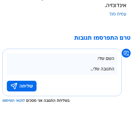
אינדונזיה.
עמית סגל
טרם התפרסמו תגובות
בשליחת התגובה אני מסכים
לתנאי השימוש