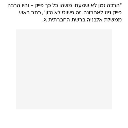
"הרבה זמן לא שמעתי משהו כל כך פייק - והיו הרבה
פייק ניוז לאחרונה. זה פשוט לא נכון", כתב ראש
ממשלת אלבניה ברשת החברתית X.