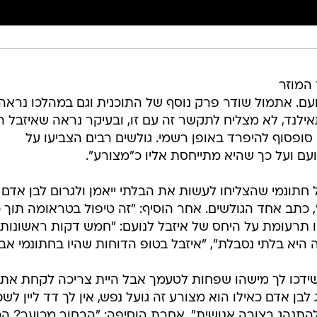
המוזר
ועם. אתמול שודר פרק נוסף של התוכנית וגם במהלכו נראה 
ילנד, לא מצליח לתקשר זה עם זו, ובעיקר נראה שאיזבל ר
 סופסוף להיפרד באופן רשמי. גולשים רבים הצביעו על
עם ועל כך שהיא מתייחסת אליו כ"מצורע".