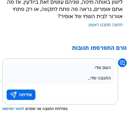
לישון באותה מיטה, שניהם עושים זאת ביודעין. אז מה
אתם אומרים, נראה פה פתח לתקווה, או רק פתחי
אוורור לבית השחי של אופיר?
חתונה ממבט ראשון
טרם התפרסמו תגובות
בשליחת התגובה אני מסכים
לתנאי השימוש