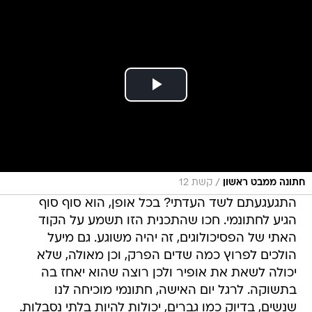
/
חתונה ממבט ראשון
קשת 12
התגעגעתם לשד העדתי? בכל אופן, הוא סוף סוף
הגיע לחתונמי. חכו שהתכנית הזו תשמע על הקוד
האתי של הפסיכולוגים, זה יהיה משוגע. גם מיעל
הולכים לפרוץ כמה שדים הפרק, וכן מאולה, שלא
יכולה לשאת את אופיר ולכן רוצה שהוא יאחז בה
בתשוקה. לרגל יום האישה, חתונמי מוכיחה לנו
שנשים, בדיוק כמו גברים, יכולות להיות בלתי נסבלות.