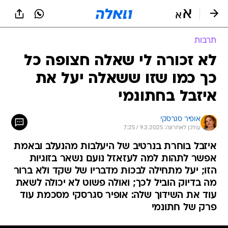
תרבות
לא זכורה לי שאלה חצופה כל
כך כמו שזו ששאלה יעל את
איזבל בחתונמי
אופיר סגרסקי
עודכן לאחרונה: 9.3.2025 / 7:25
איזבל בוחרת בנרטיב של היעלבות מהנעלב ובאמת
אפשר לתהות למה לעזאזל נועם נשאר בזוגיות
הזו; יעל מתחילה לבכות מדבריו של שקד ולא ברור
מה בדיוק הוביל לכך; ואולה פשוט לא יכולה לשאת
עוד את השידוך שלה: אופיר סגרסקי מסכמת עוד
פרק של חתונמי