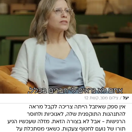
/
יעל
צילום מסך, קשת 12
אין ספק שאיזבל הייתה צריכה לקבל מראה
להתנהגות התוקפנית שלה, לאנוכיות ולחוסר
הרגישות - אבל לא בצורה הזאת. מזלה שעכשיו הגיע
תורו של נועם לחטוף צעקות. כשאני מסתכלת על