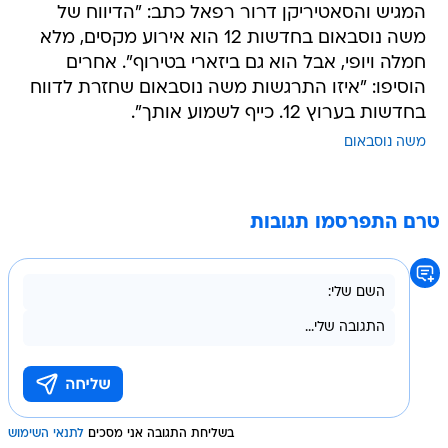
המגיש והסאטיריקן דרור רפאל כתב: "הדיווח של
משה נוסבאום בחדשות 12 הוא אירוע מקסים, מלא
חמלה ויופי, אבל הוא גם ביזארי בטירוף". אחרים
הוסיפו: "איזו התרגשות משה נוסבאום שחזרת לדווח
בחדשות בערוץ 12. כייף לשמוע אותך".
משה נוסבאום
טרם התפרסמו תגובות
בשליחת התגובה אני מסכים
לתנאי השימוש