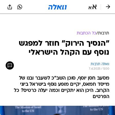
תרבות
/
כל הכתבות
"הנסיך הירוק" חוזר למפגש
נוסף עם הקהל הישראלי
וואלה תרבות
7.4.2025 / 5:00
מסעב חסן יוסף, סוכן השב"כ לשעבר ובנו של
מייסד חמאס, יקיים מופע נוסף בישראל ביוני
הקרוב. היכן הוא יתקיים וכמה יעלה כרטיס? כל
הפרטים