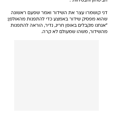
הביטחון והבטיחות".
דני קושמרו עצר את השידור ואמר שפעם ראשונה
שהוא מפסיק שידור באמצע כדי להתפנות מהאולפן:
"אנחנו מקבלים באופן חריג, נדיר, הוראה להתפנות
מהשידור, משהו שמעולם לא קרה.