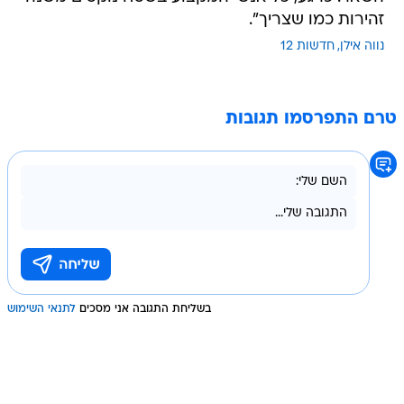
זהירות כמו שצריך".
נווה אילן
חדשות 12
טרם התפרסמו תגובות
בשליחת התגובה אני מסכים
לתנאי השימוש