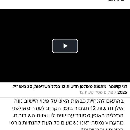
דני קושמרו מתפנה מאולפן חדשות 12 בגלל השריפות, 30 באפריל
/
2025
צילום מסך, קשת 12
בהתאם להנחיית כבאות האש על פינוי היישוב נווה
אילן חדשות 12 תעבור בזמן הקרוב לשדר מאולפני
הרצליה באופן מסודר עם יונית לוי וצוות השידורים.
מהערוץ נמסר: "אנו נשמעים כל העת להנחיות גורמי