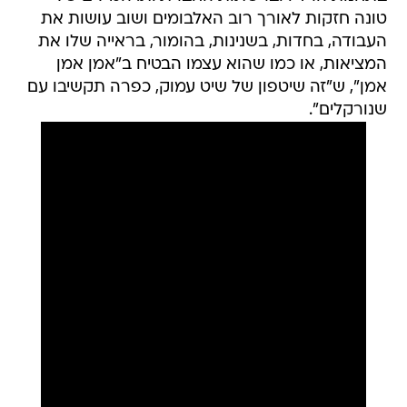
טונה חזקות לאורך רוב האלבומים ושוב עושות את
העבודה, בחדות, בשנינות, בהומור, בראייה שלו את
המציאות, או כמו שהוא עצמו הבטיח ב"אמן אמן
אמן", ש"זה שיטפון של שיט עמוק, כפרה תקשיבו עם
שנורקלים".