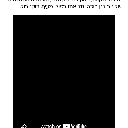
של ניר דנן בוכה יחד אתו בסולו מעיף. רוקנ'רול.