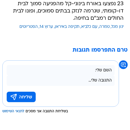
23 נפצעו באורח בינוני-קל מהפגיעה סמוך לבית
דו-קומתי, שגרמה לנזק בבתים סמוכים, ופונו לבית
החולים רמב"ם בחיפה.
ינון מגל
טמרה
עם כלביא
תקיפה באיראן
ערוץ 14
הפטריוטים
טרם התפרסמו תגובות
בשליחת התגובה אני מסכים
לתנאי השימוש