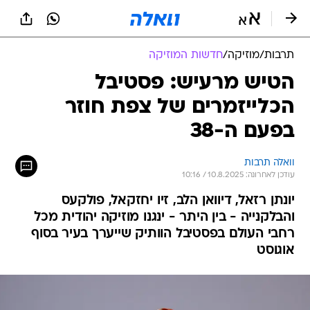
תרבות
/
מוזיקה
/
חדשות המוזיקה
הטיש מרעיש: פסטיבל
הכלייזמרים של צפת חוזר
בפעם ה-38
וואלה תרבות
עודכן לאחרונה: 10.8.2025 / 10:16
יונתן רזאל, דיוואן הלב, זיו יחזקאל, פולקעס
והבלקנייה - בין היתר - ינגנו מוזיקה יהודית מכל
רחבי העולם בפסטיבל הוותיק שייערך בעיר בסוף
אוגוסט