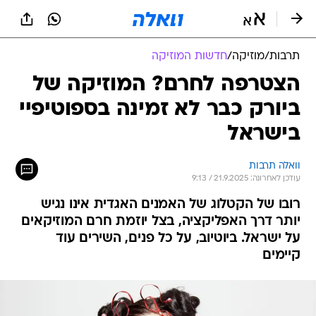
תרבות
/
מוזיקה
/
חדשות המוזיקה
הצטרפה לחרם? המוזיקה של
ביורק כבר לא זמינה בספוטיפיי
בישראל
וואלה תרבות
עודכן לאחרונה: 21.9.2025 / 9:13
רובו של הקטלוג של האמנים האגדית אינו נגיש
יותר דרך האפליקציה, בצל יוזמת חרם המוזיקאים
על ישראל. ביוטיוב, על כל פנים, השירים עוד
קיימים