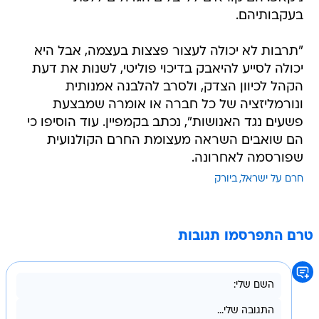
בעקבותיהם.
"תרבות לא יכולה לעצור פצצות בעצמה, אבל היא
יכולה לסייע להיאבק בדיכוי פוליטי, לשנות את דעת
הקהל לכיוון הצדק, ולסרב להלבנה אמנותית
ונורמליזציה של כל חברה או אומרה שמבצעת
פשעים נגד האנושות", נכתב בקמפיין. עוד הוסיפו כי
הם שואבים השראה מעצומת החרם הקולנועית
שפורסמה לאחרונה.
חרם על ישראל
ביורק
טרם התפרסמו תגובות