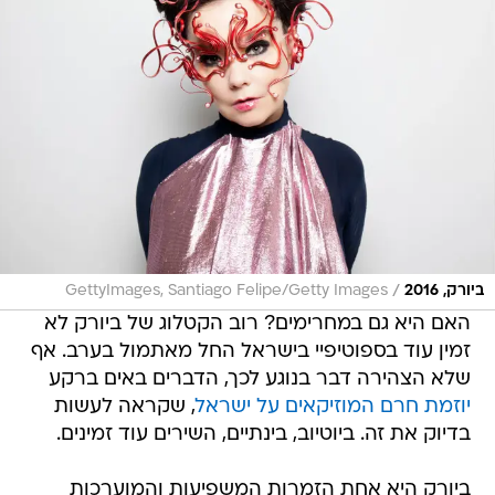
/
ביורק, 2016
GettyImages, Santiago Felipe/Getty Images
האם היא גם במחרימים? רוב הקטלוג של ביורק לא
זמין עוד בספוטיפיי בישראל החל מאתמול בערב. אף
שלא הצהירה דבר בנוגע לכך, הדברים באים ברקע
יוזמת חרם המוזיקאים על ישראל
, שקראה לעשות
בדיוק את זה. ביוטיוב, בינתיים, השירים עוד זמינים.
ביורק היא אחת הזמרות המשפיעות והמוערכות