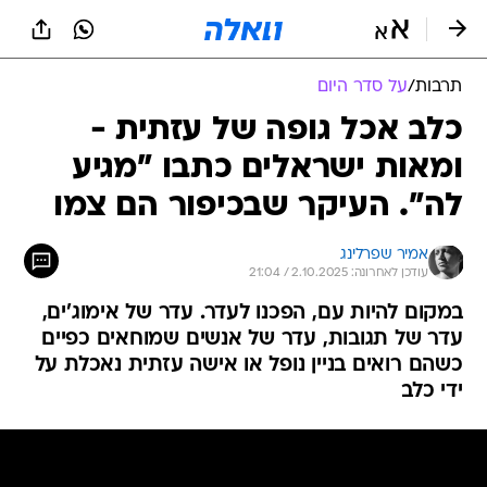
תרבות
/
על סדר היום
כלב אכל גופה של עזתית -
ומאות ישראלים כתבו "מגיע
לה". העיקר שבכיפור הם צמו
אמיר שפרלינג
עודכן לאחרונה: 2.10.2025 / 21:04
במקום להיות עם, הפכנו לעדר. עדר של אימוג'ים,
עדר של תגובות, עדר של אנשים שמוחאים כפיים
כשהם רואים בניין נופל או אישה עזתית נאכלת על
ידי כלב