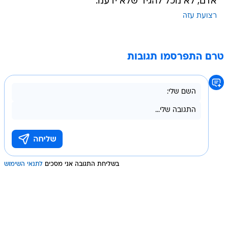
אדם, לא נוכל להגיד שלא ידענו.
רצועת עזה
טרם התפרסמו תגובות
בשליחת התגובה אני מסכים
לתנאי השימוש