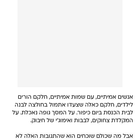
אנשים אמיתיים, עם שמות אמיתיים, חלקם הורים
לילדים, חלקם כאלה שצעדו אתמול בחולצה לבנה
לבית הכנסת ביום כיפור. על המסך גופה נאכלת. על
המקלדת צחוקים, לבבות ואימוג'י של חיבוק.
אבל מה שכולם שוכחים הוא שהתגובות האלה לא