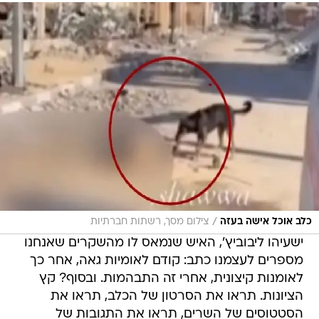
/
כלב אוכל אישה בעזה
צילום מסך, רשתות חברתיות
ישעיהו ליבוביץ', האיש שנמאס לו מהשקרים שאנחנו
מספרים לעצמנו כתב: קודם לאומיות גאה, אחר כך
לאומנות קיצונית, אחרי זה התבהמות. ובסוף? קץ
הציונות. תראו את הסרטון של הכלב, תראו את
הסטטוסים של השרים, תראו את התגובות של