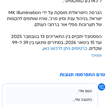
ל"כארבע קומקומים".
הגרסה הישראלית מופקת על ידי MK Illumination
ישראל, בניהול ענת וסיון פרג', שהיו שותפים להקמות
של תערוכות פסלי אור ברחבי העולם.
הפסטיבל יתקיים בין התאריכים 13 בנובמבר 2025
ועד 15 בינואר 2026, במחירים שינועו בין 39 ל-99
שקלים.
כרטיסים ניתן לרכוש כאן
.
פסטיבל
טרם התפרסמו תגובות