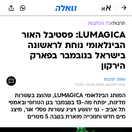
תרבות
/
כל הכתבות
LUMAGICA: פסטיבל האור
הבינלאומי נוחת לראשונה
בישראל בנובמבר בפארק
הירקון
וואלה תרבות
עודכן לאחרונה: 26.10.2025 / 11:30
המותג הבינלאומי LUMAGICA, שהוצג בעשרות
מדינות, יפתח מה-13 בנובמבר בגן הטרופי ובאמפי
תל אביב - גני יהושע ויציג עשרות פסלי אור, מיצג
מים חדש וחנוכייה מוארת בגובה 5 מטרים