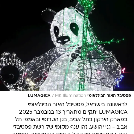
/
פסטיבל האור הבינלאומי LUMAGICA
MK Illumination
לראשונה בישראל, פסטיבל האור הבינלאומי
LUMAGICA יתקיים מתאריך 13 בנובמבר 2025
בפארק הירקון בתל אביב, בגן הטרופי ובאמפי תל
אביב - גני יהושע. זהו ענף מקומי של רשת פסטיבלי