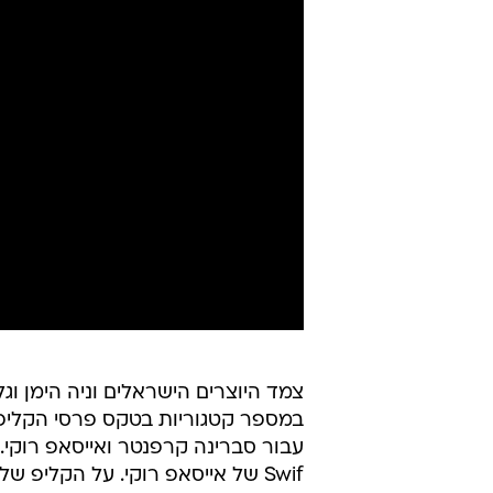
Swif של אייסאפ רוקי. על הקליפ 