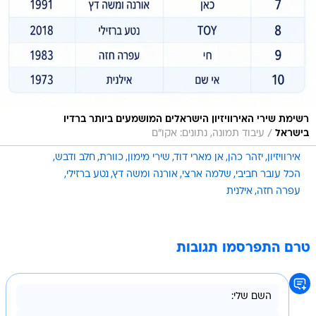
רשימת שירי האירוויזיון הישראלים המושמעים ביותר ברדיו
/
בישראל
עיבוד תמונה, נתונים: אקו"ם
אירוויזיון
יזהר כהן
אן מארי דוד
שירי מימון
כוורת
חלב ודבש
הכל עובר חביבי
שלמה ארצי
אורנה ומשה דץ
נטע ברזילי
עפרה חזה
אילנית
טרם התפרסמו תגובות