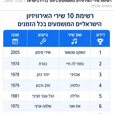
/
רשימת שירי האירוויזיון המושמעים ביותר ברדיו בישראל
עיבוד תמונה,
נתונים: אקו"ם