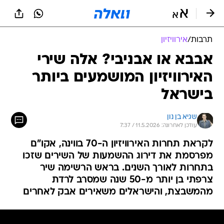
תרבות
/
אירוויזיון
אבבא או אבניבי? אלה שירי
האירוויזיון המושמעים ביותר
בישראל
שגיא בן נון
עודכן לאחרונה: 11.5.2026 / 7:37
לקראת תחרות האירוויזיון ה-70 בווינה, אקו"ם
מפרסמת את דירוג ההשמעות של השירים שזכו
בתחרות לאורך השנים. בראש הרשימה שיר
צרפתי בן יותר מ-50 שנה שמסרב לרדת
מהמשבצת, והישראלים משאירים אבק לאחרים