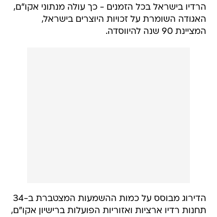
הרדיו בישראל בכל הזמנים - כך עולה מנתוני אקו"ם,
האגודה השומרת על זכויות היוצרים בישראל,
המציינת 90 שנה להיווסדה.
הדירוג מבוסס על כמות ההשמעות המצטברת ב-34
תחנות רדיו ארציות ואזוריות הפועלות ברישיון אקו"ם,