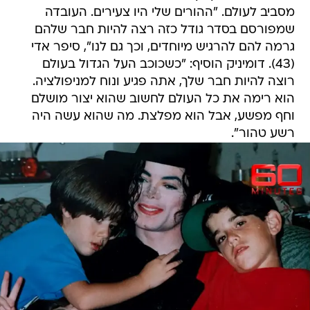
מסביב לעולם. "ההורים שלי היו צעירים. העובדה
שמפורסם בסדר גודל כזה רצה להיות חבר שלהם
גרמה להם להרגיש מיוחדים, וכך גם לנו", סיפר אדי
(43). דומיניק הוסיף: "כשכוכב העל הגדול בעולם
רוצה להיות חבר שלך, אתה פגיע ונוח למניפולציה.
הוא רימה את כל העולם לחשוב שהוא יצור מושלם
וחף מפשע, אבל הוא מפלצת. מה שהוא עשה היה
רשע טהור".