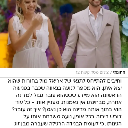
/
חתונמי
צילום מסך, קשת 12
וחייבים להתייחס לתנאי של אריאל מול בחורות שהוא
יצא איתן. הוא מספר לנועה בגאווה שכבר בפגישה
הראשונה הוא מיידע שכשהוא עובר גבול למדינה
אחרת, מבחינתו אין נאמנות. מעניין אותי - כל עוד
הוא בתוך אותה מדינה הוא כן נאמן? איך זה עובד?
דורש בירור. בכל אופן, נועה משבחת אותו על
הגינותו, כי לעומת הבגידה הרגילה שעברה מבן זוג