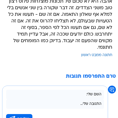
אהבה היא לא סכום של תכונות מוצלחות פלוס רצון
טוב משני הצדדים. זה דבר שקורה בין שני אנשים בלי
למלא אף שאלון התאמה. אם זה שם - תעשו את כל
הטעויות שבעולם, לא תצליחו להרוס את זה. אם זה
לא שם, גם אם תעשו הכל לפי הספר, בסוף זה
יתחרבש. כולם יודעים שככה זה, אבל עדיין תמיד
מקווים שהפעם זה יעבוד. בדיוק כמו המומחים של
חתונמי.
חתונה ממבט ראשון
טרם התפרסמו תגובות