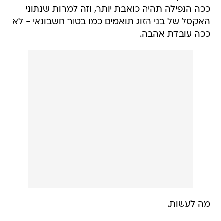
ככה הנפילה תהיה כואבת יותר, וזה למרות שנתוני
האקסל של בני הזוג תואמים כמו בטור חשבונאי - לא
ככה עובדת אהבה.
מה לעשות.