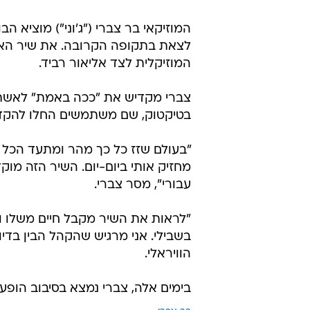
המוזיקאי בר צברי ("ג'וני") מוציא 
לצאת בתקופה הקרובה. את שיר האהבה
המוזיקלית לצד אליאור רביד.
צברי מקדיש את "ככה באמת" לאשתו
בטיקטוק, שם משתמשים החלו להקדיש
"בעולם שזז כל כך מהר ומתעד הכל 