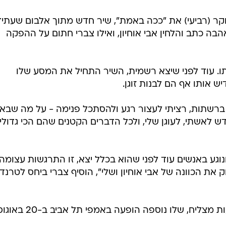
הבוקר (רביעי) את "ככה באמת", שיר חדש מתוך אלבום שעתיד
 כתב והלחין אבי אוחיון, ואילו צברי חתום על ההפקה
. עוד לפני שיצא רשמית, השיר התחיל את המסע שלו
 אותו אף הם לבנות זוגן.
ברשתות, רציתי לעצור רגע ולהסתכל פנימה - על מה שבא