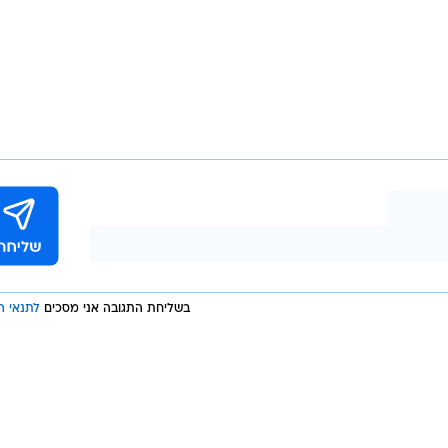
בשליחת התגובה אני מסכים
לתנאי ה