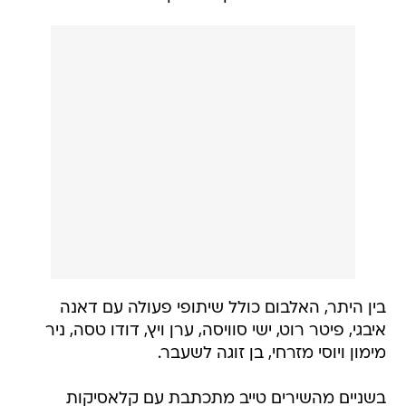
בין היתר, האלבום כולל שיתופי פעולה עם דאנה
איבגי, פיטר רוט, ישי סוויסה, ערן ויץ, דודו טסה, ניר
מימון ויוסי מזרחי, בן זוגה לשעבר.
בשניים מהשירים טייב מתכתבת עם קלאסיקות