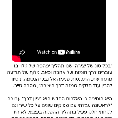
"בכל סוג של יצירה ישנו תהליך יפהפה של גילוי בו
עוברים דרך חומות של אהבה וכאב, גילוף של תודעה
מתחדשת, התכנסות פנימה אל נבכי הנשמה, ניסיון
להבין עוד חלקים ממנה דרך היצירה", מסרה טייב.
היא הוסיפה כי האלבום החדש הוא "ציון דרך" עבורה.
"לראשונה עבדתי עם מפיקים שונים על כל שיר וגם
לקחתי חלק פעיל בתהליך ההפקה בעצמי. לא היו