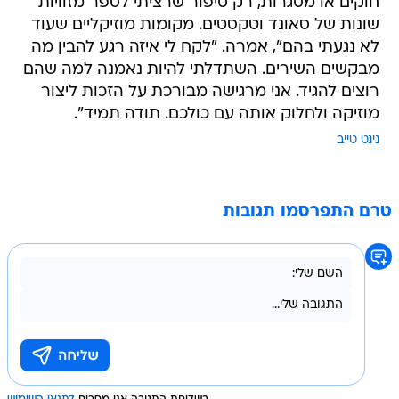
חוקים או מסגרות, רק סיפור שרציתי לספר מזוויות
שונות של סאונד וטקסטים. מקומות מוזיקליים שעוד
לא נגעתי בהם", אמרה. "לקח לי איזה רגע להבין מה
מבקשים השירים. השתדלתי להיות נאמנה למה שהם
רוצים להגיד. אני מרגישה מבורכת על הזכות ליצור
מוזיקה ולחלוק אותה עם כולכם. תודה תמיד".
נינט טייב
טרם התפרסמו תגובות