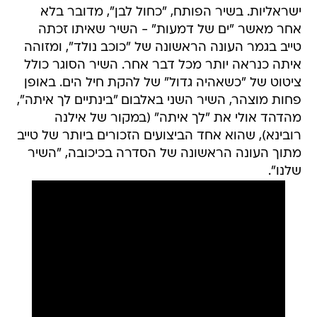
ישראליות. בשיר הפותח, "כחול לבן", מדובר בלא
אחר מאשר "ים של דמעות" - השיר שאיתו זכתה
טייב בגמר העונה הראשונה של "כוכב נולד", ומזוהה
איתה כנראה יותר מכל דבר אחר. השיר הסוגר כולל
ציטוט של "כשאהיה גדול" של להקת חיל הים. באופן
פחות מוצהר, השיר השני באלבום "בינתיים לך איתה",
מהדהד אולי את "לך איתה" (במקור של אילנה
רובינא), שהוא אחד הביצועים הזכורים ביותר של טייב
מתוך העונה הראשונה של הסדרה בכיכובה, "השיר
שלנו".