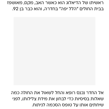
ראשיתו של הדיאלוג הוא כאשר האב, מקס, מאושפז
בבית החולים "הלל יפה" בחדרה, והוא כבר בן 92.
אל החדר נכנס רופא והחל לשאול את החולה כמה
שאלות בסיסיות כדי לבחון את מידת צלילותו, לפני
שיחתים אותו על טופס הסכמה לניתוח.