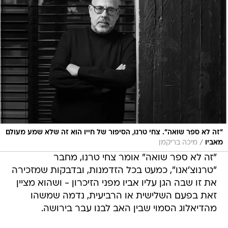
"זה לא ספר שואה". צחי טרנו, הסיפור של חייו הוא זה שלא שמע מעולם
/
מאביו
מיכה בריקמן
"זה לא ספר שואה" אומר צחי טרנו, מחבר
"טרנוצ'אנו", כמעט בכל הזדמנות, ובדבקות שמזכירה
את זו שבה הגן עליו אביו מפני הזיכרון - ושהוא מציין
זאת בפעם השלישית או הרביעית, נדמה שמשהו
מהדיאלוג הסמוי שבין האב לבנו עבר בירושה.