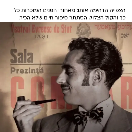
הצפייה הדהימה אותו: מאחורי הפנים המוכרות כל
כך והקול הצלול, הסתתר סיפור חיים שלא הכיר.