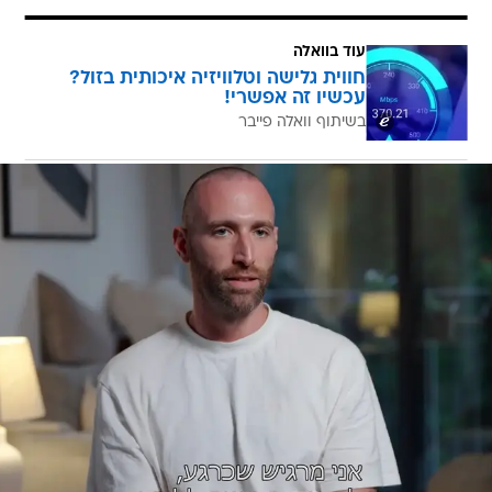
עוד בוואלה
חווית גלישה וטלוויזיה איכותית בזול?
עכשיו זה אפשרי!
בשיתוף וואלה פייבר