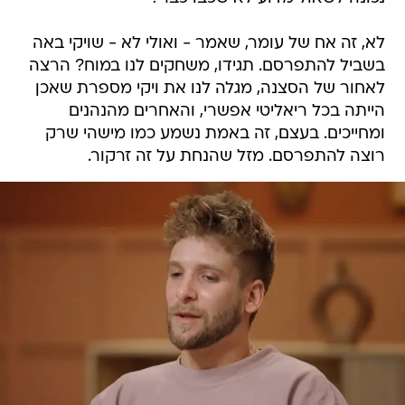
לא, זה אח של עומר, שאמר - ואולי לא - שויקי באה
בשביל להתפרסם. תגידו, משחקים לנו במוח? הרצה
לאחור של הסצנה, מגלה לנו את ויקי מספרת שאכן
הייתה בכל ריאליטי אפשרי, והאחרים מהנהנים
ומחייכים. בעצם, זה באמת נשמע כמו מישהי שרק
רוצה להתפרסם. מזל שהנחת על זה זרקור.