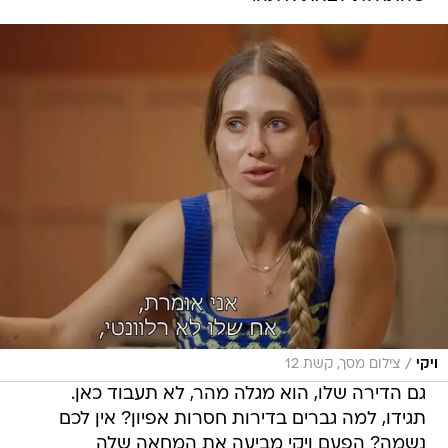
/
ויקי
צילום מסך, קשת 12
גם הדירה שלו, הוא מגלה מהר, לא תעבוד כאן.
תגידו, למה גברים בדירות חסרות אפיון? אין לכם
נשמה? הפעם ויקי מביעה את המחאה שלה