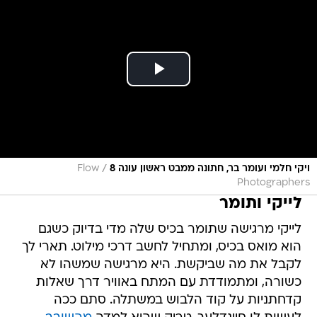
/
ויקי חלמי ועומר בר, חתונה ממבט ראשון עונה 8
Flow
Photographers
לייקי ותומר
לייקי מרגישה שתומר בכיס שלה מדי בדיוק כשגם
הוא מואס בכיס, ומתחיל לחשב דרכי מילוט. תארי לך
לקבל את מה שביקשת. היא מרגישה שמשהו לא
כשורה, ומתמודדת עם המתח באוויר דרך שאלות
קדחתניות על קוד הלבוש במשתלה. סתם ככה