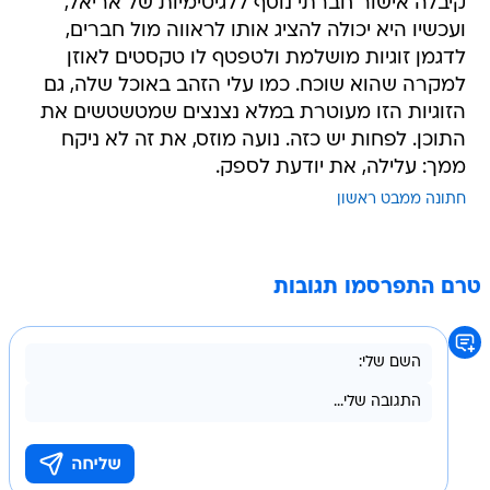
קיבלה אישור חברתי נוסף ללגיטימיות של אריאל,
ועכשיו היא יכולה להציג אותו לראווה מול חברים,
לדגמן זוגיות מושלמת ולטפטף לו טקסטים לאוזן
למקרה שהוא שוכח. כמו עלי הזהב באוכל שלה, גם
הזוגיות הזו מעוטרת במלא נצנצים שמטשטשים את
התוכן. לפחות יש כזה. נועה מוזס, את זה לא ניקח
ממך: עלילה, את יודעת לספק.
חתונה ממבט ראשון
טרם התפרסמו תגובות