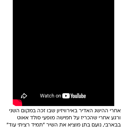
אחרי ההישג האדיר באירוויזיון שבו זכה במקום השני
ורגע אחרי שהכריז על חמישה מופעי סולד אאוט
בבארבי, נועם בתן מוציא את השיר "תמיד רציתי עוד"