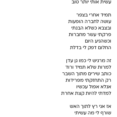
עשית אותי יותר טוב
תמיד אחרי בצפר
עושה לחברה הופעות
ובצבא כשלא הבנתי
פרקתי עשר מחברות
וכשהגיע היום
החלום דפק לי בדלת
זה מרגיש לי כמו גן עדן
למרות שלא תמיד ורוד
כותב שירים מתוך השבר
רק התחזקתי מפרידות
אנלא אפול עכשיו
למדתי להיות קצת אחרת
אז אני רץ לתוך האש
שורף לי מה עשיתי