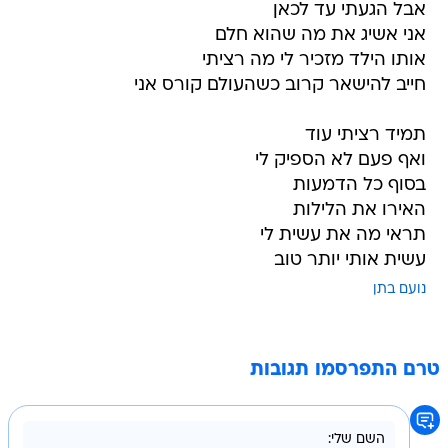
אבל הגעתי עד לכאן
אני אשיג את מה שהוא חלם
אותו הילד מזכיר לי מה רציתי
חייב להישאר קרוב כשהעולם קורס אני
תמיד רציתי עוד
ואף פעם לא הספיק לי
בסוף כל הדמעות
האירו את הלילות
תראי מה את עשית לי
עשית אותי יותר טוב
נועם בתן
טרם התפרסמו תגובות