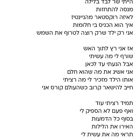
הייתי שר לבד בלילה
מנסה להתחזות
לאיזה רוקסטאר מהניינטיז
איך הוא הכניס בי חלומות
אני רק ילד שרק רוצה לטרוף את השמש
אז אני רץ לתוך האש
שורף לי מה עשיתי
אבל הגעתי עד לכאן
אני אשיג את מה שהוא חלם
אותו הילד מזכיר לי מה רציתי
חייב להישאר קרוב כשהעולם קורס אני
תמיד רציתי עוד
ואף פעם לא הספיק לי
בסוף כל הדמעות
האירו את הלילות
תראי מה את עשית לי