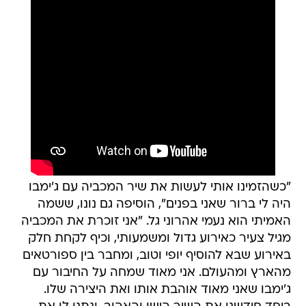
"כשהזמינו אותי לעשות את שיר המכביה עם ג'ימבו
היה לי ברור שאני בפנים", הוסיפה גם נונו, ששמה
האמיתי הוא נעמי אהרוני גל. "אני זוכרת את המכביה
מגיל צעיר כאירוע גדול ומשמעותי, וכיף לקחת חלק
באירוע שבא להוסיף יופי וטוב, ומחבר בין ספורטאים
מהארץ ומהעולם. אני מאוד שמחה על החיבור עם
ג'ימבו שאני מאוד אוהבת אותו ואת היצירה שלו.