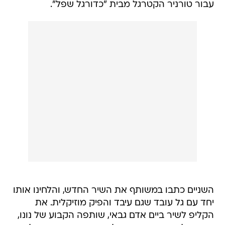
עבור טורניר הקטרגל מבית "כדורגל שפל".
השניים כתבו במשותף את השיר החדש, והלחינו אותו
יחד עם גל עובד שגם עיבד והפיק מוזיקלית. את
הקליפ לשיר ביים אדם גבאי, שותפה הקבוע של נונו,