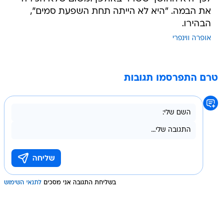
את הבמה. "היא לא הייתה תחת השפעת סמים",
הבהירו.
אופרה ווינפרי
טרם התפרסמו תגובות
בשליחת התגובה אני מסכים
לתנאי השימוש