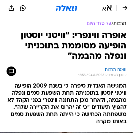
תרבות
/
על סדר היום
אופרה ווינפרי: "וויטני יוסטון
הופיעה מסוממת בתוכניתי
ונפלה מהבמה"
וואלה תרבות
עודכן לאחרונה: 24.6.2026 / 15:55
המגישה האגדית סיפרה כי בשנת 2009 הופיעה
וויטני יוסטון בתוכניתה תחת השפעת סמים ונפלה
מהבמה, ולאחר מכן התחננה ווינפרי בפני הקהל לא
להפיץ תיעודים "כי זה יהרוס את הקריירה שלה".
משפחתה הכחישה כי הייתה תחת השפעת סמים
באותו מקרה