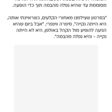
מסוממת עד שהיא נפלה מהבמה תוך כדי הופעה.
"בסרטון שצילמנו מאחורי הקלעים, כשראיינתי אותה,
היא הייתה נקייה", סיפרה ווינפרי, "אבל ביום שהיא
הגיעה להופיע מול הקהל באולפן, היא לא הייתה
נקייה - והיא נפלה מהבמה".