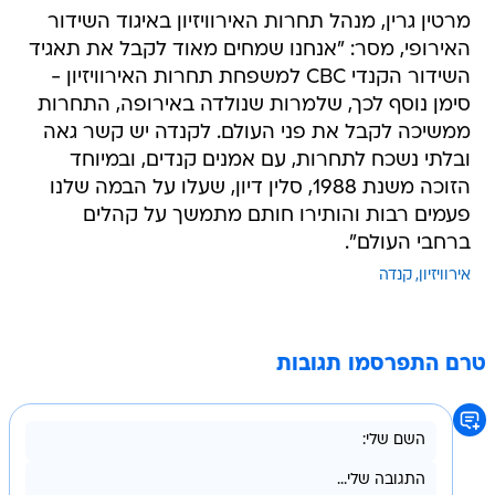
מרטין גרין, מנהל תחרות האירוויזיון באיגוד השידור
האירופי, מסר: "אנחנו שמחים מאוד לקבל את תאגיד
השידור הקנדי CBC למשפחת תחרות האירוויזיון -
סימן נוסף לכך, שלמרות שנולדה באירופה, התחרות
ממשיכה לקבל את פני העולם. לקנדה יש קשר גאה
ובלתי נשכח לתחרות, עם אמנים קנדים, ובמיוחד
הזוכה משנת 1988, סלין דיון, שעלו על הבמה שלנו
פעמים רבות והותירו חותם מתמשך על קהלים
ברחבי העולם".
אירוויזיון
קנדה
טרם התפרסמו תגובות