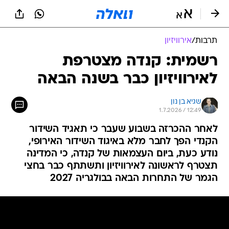
תרבות
/
אירוויזיון
רשמית: קנדה מצטרפת
לאירוויזיון כבר בשנה הבאה
שגיא בן נון
1.7.2026 / 12:49
לאחר ההכרזה בשבוע שעבר כי תאגיד השידור
הקנדי הפך לחבר מלא באיגוד השידור האירופי,
נודע כעת, ביום העצמאות של קנדה, כי המדינה
תצטרף לראשונה לאירוויזיון ותשתתף כבר בחצי
הגמר של התחרות הבאה בבולגריה 2027