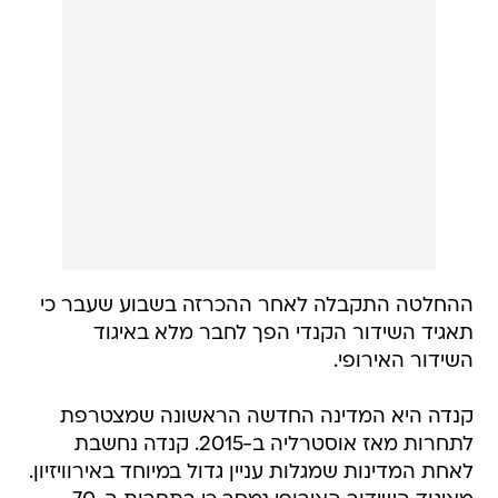
ההחלטה התקבלה לאחר ההכרזה בשבוע שעבר כי
תאגיד השידור הקנדי הפך לחבר מלא באיגוד
השידור האירופי.
קנדה היא המדינה החדשה הראשונה שמצטרפת
לתחרות מאז אוסטרליה ב-2015. קנדה נחשבת
לאחת המדינות שמגלות עניין גדול במיוחד באירוויזיון.