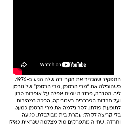
התפקיד שהגדיר את הקריירה שלה הגיע ב-1976,
כשהובילה את "מרי הרטמן, מרי הרטמן" של נורמן
ליר. הסדרה, פרודיה יומית אפלה על אופרות סבון
ועל חרדות הפרברים באמריקה, הפכה במהירות
לתופעת פולחן. לסר גילמה את מרי הרטמן כמעט
בלי קריצה לקהל: עקרת בית מבולבלת, פגיעה
וחרדה, שחייה מתפרקים מול מצלמה שנראית כאילו