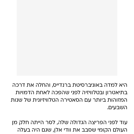
היא למדה באוניברסיטת ברנדייס, והחלה את דרכה
בתיאטרון ובטלוויזיה לפני שהפכה לאחת הדמויות
המזוהות ביותר עם הסאטירה הטלוויזיונית של שנות
השבעים.
עוד לפני הפריצה הגדולה שלה, לסר הייתה חלק מן
העולם הקומי שסבב את וודי אלן, שגם היה בעלה