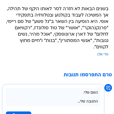
בשנים הבאות לא חזרה לסר לאותו היקף של תהילה,
אך המשיכה לעבוד בקולנוע ובטלוויזיה בתפקידי
אופי. היא הופיעה בין השאר ב"גל פשע" של סם ריימי,
"פרנקנהוקר", "אושר" של טוד סולונדז, "רקוויאם
לחלום" של דארן ארונופסקי, "אוכל מהיר, נשים
גנובות", "אנשי המסתורין", "בנות" ו"חיים מחוץ
לקווים".
וודי אלן
טרם התפרסמו תגובות