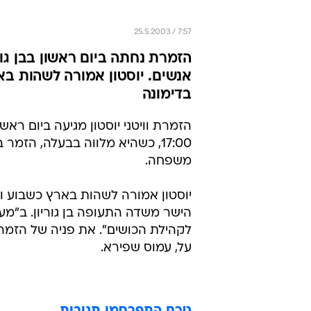
25.5.2003 / 7:57
הזמרת נחתה ביום ראשון בבן גור
אנשים. יוסטון אמורה לשהות בא
בדימונה
הזמרת וויטני יוסטון מגיעה ביום ראש
17:00, כשהיא מלווה בבעלה, הזמ
משפחה.
יוסטון אמורה לשהות בארץ כשבוע ו
הישר משדה התעופה בן גוריון. ב"מע
על, עמוס שפירא.