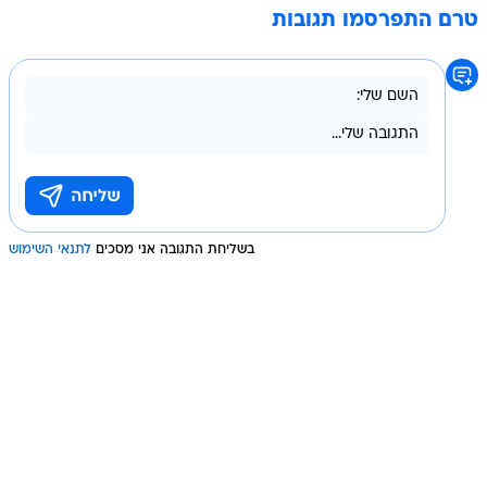
טרם התפרסמו תגובות
בשליחת התגובה אני מסכים
לתנאי השימוש