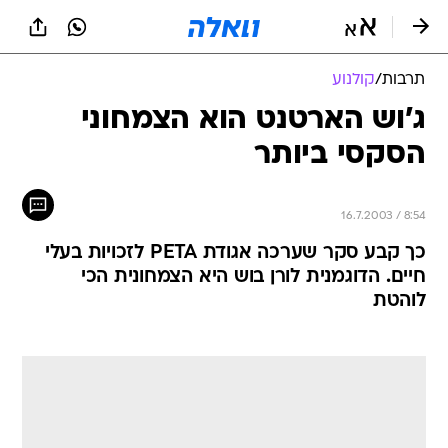
תרבות
/
קולנוע
ג'וש הארטנט הוא הצמחוני
הסקסי ביותר
16.7.2003 / 8:54
כך קבע סקר שערכה אגודת PETA לזכויות בעלי
חיים. הדוגמנית לורן בוש היא הצמחונית הכי
לוהטת