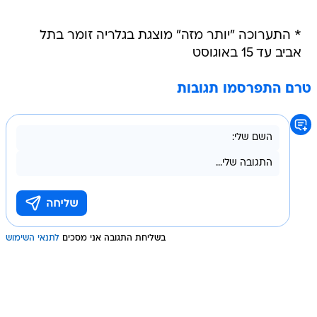
* התערוכה "יותר מזה" מוצגת בגלריה זומר בתל
אביב עד 15 באוגוסט
טרם התפרסמו תגובות
בשליחת התגובה אני מסכים
לתנאי השימוש