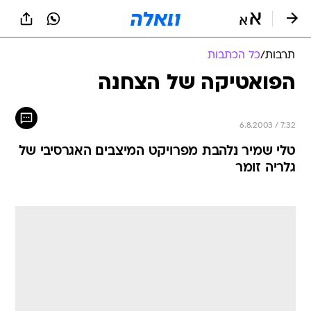
תרבות
/
כל הכתבות
הפואטיקה של הצחנה
6.8.2003 / 7:32
טלי שמיר נלהבת מפרויקט המיצבים האגרסיבי של
גלריה זומר