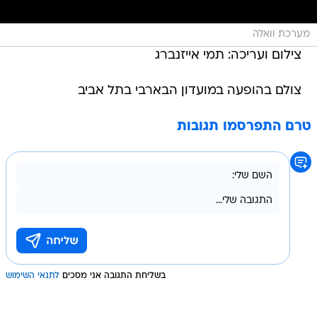
מערכת וואלה
צילום ועריכה: תמי אייזנברג
צולם בהופעה במועדון הבארבי בתל אביב
טרם התפרסמו תגובות
בשליחת התגובה אני מסכים
לתנאי השימוש