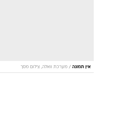
/
אין תמונה
מערכת וואלה, צילום מסך