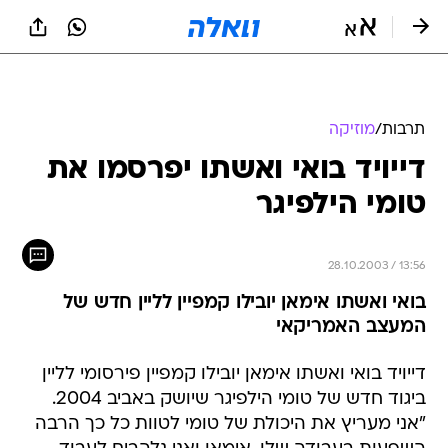
תרבות
/
מוזיקה
דייויד בואי ואשתו יפרסמו את
טומי הילפיגר
28.10.2003 / 13:56
בואי ואשתו אימאן יובילו קמפיין לליין חדש של
המעצב האמריקאי
דייויד בואי ואשתו אימאן יובילו קמפיין פירסומי לליין
ביגוד חדש של טומי הילפיגר שיושק באביב 2004.
"אני מעריץ את היכולת של טומי לטוות כל כך הרבה