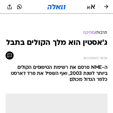
תרבות
/
מוזיקה
ג'אסטין הוא מלך הקולים בתבל
25.11.2003 / 10:56
ה-NME פרסם את רשימת הטיפוסים הקולים
ביותר לשנת 2003, ואף השפיל את פרד דארסט
כלוזר הגדול מכולם