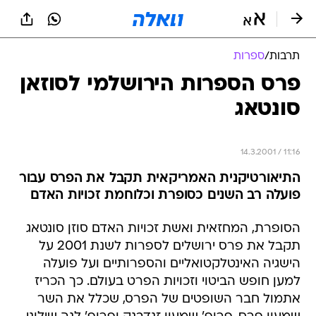
תרבות
/
ספרות
פרס הספרות הירושלמי לסוזאן
סונטאג
14.3.2001 / 11:16
התיאורטיקנית האמריקאית תקבל את הפרס עבור
פועלה רב השנים כסופרת וכלוחמת זכויות האדם
הסופרת, המחזאית ואשת זכויות האדם סוזן סונטאג
תקבל את פרס ירושלים לספרות לשנת 2001 על
הישגיה האינטלקטואליים והספרותיים ועל פועלה
למען חופש הביטוי וזכויות הפרט בעולם. כך הכריז
אתמול חבר השופטים של הפרס, שכלל את השר