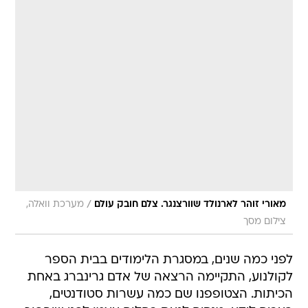
/
מאורי זוהר לארנולד שוורצנגר. צלם חובק עולם
מערכת וואלה,
צילום מסך
לפני כמה שנים, במסגרת הלימודים בבית הספר
לקולנוע, התקיימה הרצאה של אדם גרינברג באחת
הכיתות. הצטופפנו שם כמה עשרות סטודנטים,