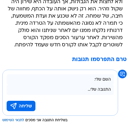
ולא לחצות את הגבולות, אך העובדה היא שירון היה
שקול וזהיר. הוא רק נישק אותה על הכתף, מחווה של
חיבה, של שמחה. זה לא שכנע את ועדת המשמעת,
כי תמרה לא נסוגה מהאשמתה על הטרדה מינית.
דרגותיו נלקחו ממנו יום לאחר שניתנו והוא סולק
מהשירות. לאחר ערעור הסכים מפקד הקורס
לשוטרים לקבל אותו לקורס חדש שעמד להיפתח.
טרם התפרסמו תגובות
בשליחת התגובה אני מסכים
לתנאי השימוש