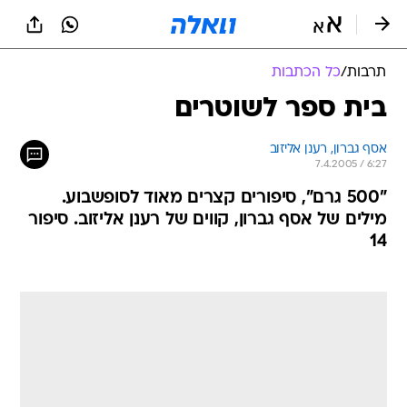
תרבות
/
כל הכתבות
בית ספר לשוטרים
אסף גברון, רענן אליזוב
7.4.2005 / 6:27
"500 גרם", סיפורים קצרים מאוד לסופשבוע.
מילים של אסף גברון, קווים של רענן אליזוב. סיפור
14