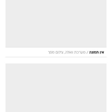
/
אין תמונה
מערכת וואלה, צילום מסך