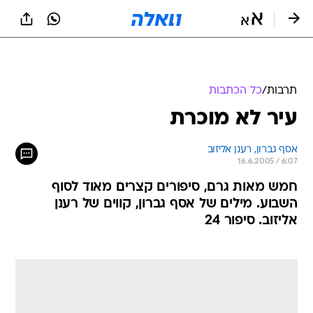
תרבות
/
כל הכתבות
עיר לא מוכרת
אסף גברון, רענן אליזוב
16.6.2005 / 6:07
חמש מאות גרם, סיפורים קצרים מאוד לסוף
השבוע. מילים של אסף גברון, קווים של רענן
אליזוב. סיפור 24