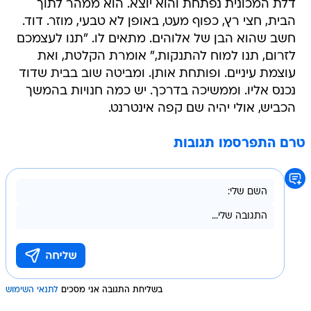
חשב שהוא הבן של אלוהים. מתאים לו. "תנו לעצמכם
לזרום, תנו למוח להתנקות," אומרת הקלטת, ואת
עוצמת עיניים. ופותחת אותן. ומביטה שוב בבית שדוד
נכנס אליו. וממשיכה בדרכך. יש כמה חנויות בהמשך
הכביש, אולי יהיה שם קפה אינטרנט.
טרם התפרסמו תגובות
בשליחת התגובה אני מסכים
לתנאי השימוש