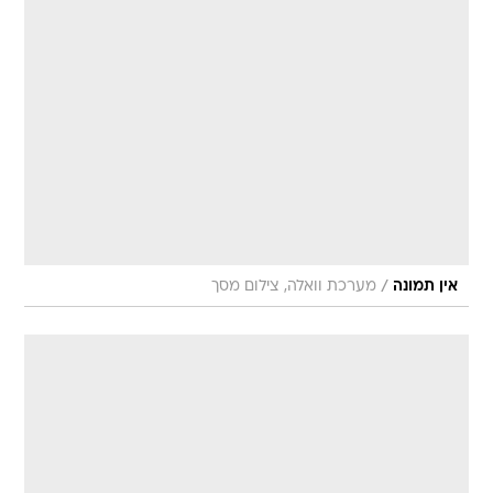
/
אין תמונה
מערכת וואלה, צילום מסך