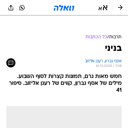
תרבות
/
כל הכתבות
בניני
אסף גברון, רענן אליזוב
14.10.2005 / 7:08
חמש מאות גרם, תמונות קצרות לסוף השבוע.
מילים של אסף גברון, קווים של רענן אליזוב. סיפור
41