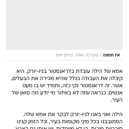
/
אין תמונה
מערכת וואלה, צילום מסך
אמא של הילה עובדת בדראגסטור בניו-יורק. היא
קיבלה את העבודה בגלל שהיא מכירה את הבעלים,
אשר. זה דראגסטור נקי כזה, ותמיד יש בו מעט
אנשים. כנראה שזה לא באיזור מי יודע מה סואן של
העיר.
הילה ואני באנו לניו-יורק לבקר את אמא שלה.
הסתובבנו בכל מיני מקומות בעיר, וכל הזמן קנינו