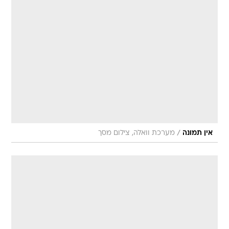
/
אין תמונה
מערכת וואלה, צילום מסך