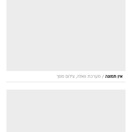
/
אין תמונה
מערכת וואלה, צילום מסך