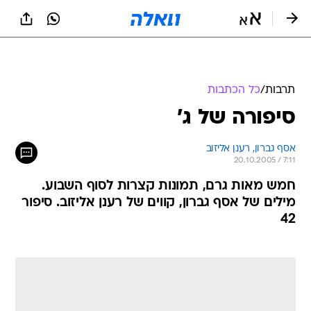
תרבות
/
כל הכתבות
סיפורה של ג'
אסף גברון, רענן אליזוב
20.10.2005 / 7:11
חמש מאות גרם, תמונות קצרות לסוף השבוע.
מילים של אסף גברון, קווים של רענן אליזוב. סיפור
42