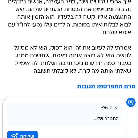
איך אחרי שלושים שנה, בגיל העמידה, אנשים נתקלים
זה בזה ומקיימים את הבטחת הנעורים שלהם. היא
התגעגעה אליו, קשה לה בלעדיו. הוא הזמין אותה
לבוא לבלות איתו בסוכות. הילדים שלו נסעו לחו"ל עם
אימא שלהם.
אמרתי לה לעזוב את זה. הוא דפוק. הוא לא מסוגל
לקשר. הוא לא רוצה אותה באמת. שתשכח ממנו.
כעבור כמה חודשים נזכרתי בה ושלחתי לה אימייל.
שאלתי אותה מה קרה. לא קיבלתי תשובה.
טרם התפרסמו תגובות