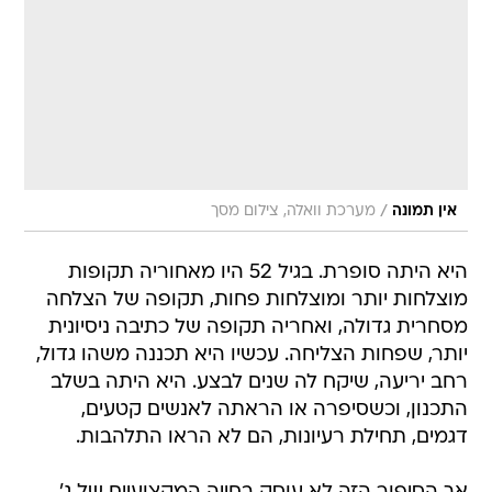
/
אין תמונה
מערכת וואלה, צילום מסך
היא היתה סופרת. בגיל 52 היו מאחוריה תקופות
מוצלחות יותר ומוצלחות פחות, תקופה של הצלחה
מסחרית גדולה, ואחריה תקופה של כתיבה ניסיונית
יותר, שפחות הצליחה. עכשיו היא תכננה משהו גדול,
רחב יריעה, שיקח לה שנים לבצע. היא היתה בשלב
התכנון, וכשסיפרה או הראתה לאנשים קטעים,
דגמים, תחילת רעיונות, הם לא הראו התלהבות.