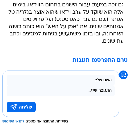
גם זכה במענק עבור הישגים בתחום הווידאו. בימים
אלה הוא שוקד על ערב וידאו שהוא אוצר בגלריה טל
אסתר (שם גם עבד כאסיסטנט) ועל פרויקטים
אמנותיים שונים. את "אמן על האש" הוא כותב בשנה
האחרונה, ובו בזמן משתעשע בגיחות למגזינים וכתבי
עת שונים.
טרם התפרסמו תגובות
בשליחת התגובה אני מסכים
לתנאי השימוש