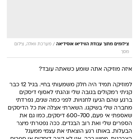
/
צילומים מתוך עבודת הווידיאו אוסידיאה
מערכת וואלה, צילום
מסך
איזה מוזיקה אתה שומע כשאתה עובד?
למוזיקה תמיד היה חלק משמעותי בחיי. בגיל 12 כבר
קניתי רמקולים בגובה שלי ונהגתי לאסוף דיסקים
ברגע שהם הגיעו לחנויות. לפני כמה שנים, נפרדתי
מחברה שלי בשיקגו. השארתי אצלה את כל הדיסקים
שאספתי אי פעם, 600-700 דיסקים, כמו גם את
הספרים שלי ואת רוב הבגדים. ככה נפטרתי מיצר
הבעלות. באותו רגע הוצאתי את עצמי ממעגל