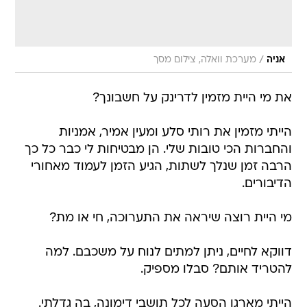
/
אניה
מערכת וואלה, צילום מסך
את מי היית מזמין לדרינק על חשבונך?
הייתי מזמין את רותי סלע ומעין אמיר, אמניות
והחברות הכי טובות שלי. הן מבטיחות לי כבר כל כך
הרבה זמן שנלך לשתות, הגיע הזמן לעמוד מאחורי
הדיבורים.
מי היית רוצה שיראה את התערוכה, חי או מת?
דווקא לחיים, ניתן למתים לנוח על משכבם. למה
להטריד אותם? סבלו מספיק.
הייתי מארגן הסעה לכל תושבי דימונה, בה גדלתי.