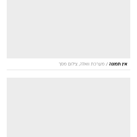
/
אין תמונה
מערכת וואלה, צילום מסך