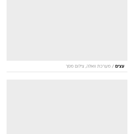
/
עצים
מערכת וואלה, צילום מסך