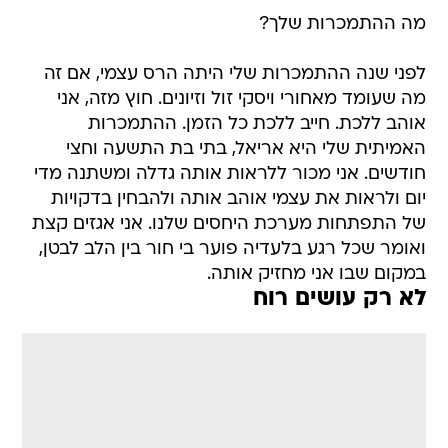
מה ההתמכרות שלך?
לפני שנה ההתמכרות שלי היתה הרס עצמי, אם זה
מה שעומד מאחורי ויסקי זול וזיונים. חוץ מזה, אני
אוהב ללכת. חייב ללכת כל הזמן. ההתמכרות
האמיתית שלי היא אריאל, בתי בת התשעה וחצי
חודשים. אני מכור ללראות אותה גדלה ומשתנה מדי
יום ולראות את עצמי אוהב אותה ולהבחין בדקויות
של התפתחות מערכת היחסים שלנו. אני אגזים קצת
ואומר שכל רגע בלעדיה פוער בי חור בין הלב לבטן,
במקום שבו אני מחזיק אותה.
לא רק עושים רוח