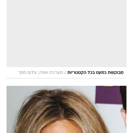
/
מבוקשת כמעט בכל הקטגוריות
מערכת וואלה, צילום מסך