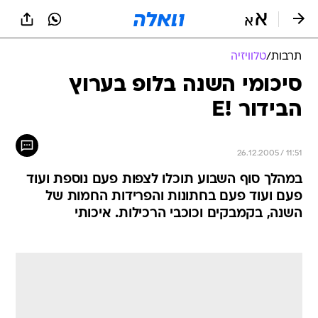
תרבות
/
טלוויזיה
סיכומי השנה בלופ בערוץ
הבידור !E
26.12.2005 / 11:51
במהלך סוף השבוע תוכלו לצפות פעם נוספת ועוד
פעם ועוד פעם בחתונות והפרידות החמות של
השנה, בקמבקים וכוכבי הרכילות. איכותי