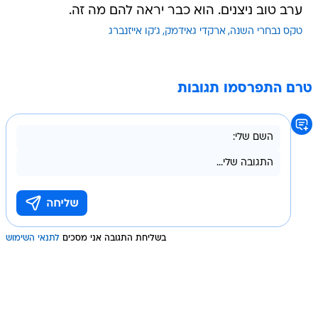
ערב טוב ניצנים. הוא כבר יראה להם מה זה.
טקס נבחרי השנה
ארקדי גאידמק
ג'קו אייזנברג
טרם התפרסמו תגובות
בשליחת התגובה אני מסכים
לתנאי השימוש