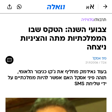
תרבות
/
טלוויזיה
צבועי השנה: הטקס שבו
הממלכתיות מתה והציניות
ניצחה
פיני אסקל
21.9.2006 / 7:24
בעוד גאידמק מחליף את ג'קו כגיבור הלאומי,
תוהה פיני אסקל האם אפשר להיות ממלכתיים על
ידי שליחת SMS