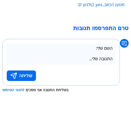
מטען הכאב
yes
קולנוע לב
טרם התפרסמו תגובות
בשליחת התגובה אני מסכים
לתנאי השימוש