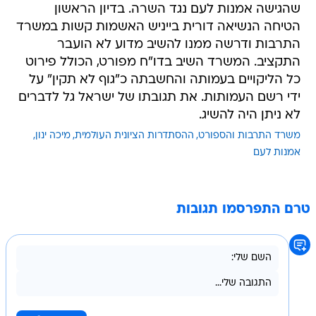
שהגישה אמנות לעם נגד השרה. בדיון הראשון
הטיחה הנשיאה דורית בייניש האשמות קשות במשרד
התרבות ודרשה ממנו להשיב מדוע לא הועבר
התקציב. המשרד השיב בדו"ח מפורט, הכולל פירוט
כל הליקויים בעמותה והחשבתה כ"גוף לא תקין" על
ידי רשם העמותות. את תגובתו של ישראל גל לדברים
לא ניתן היה להשיג.
משרד התרבות והספורט
ההסתדרות הציונית העולמית
מיכה ינון
אמנות לעם
טרם התפרסמו תגובות