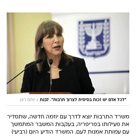
/
"לכל אדם יש זכות בסיסית לצרוך תרבות". לבנת
יותם רונן
משרד התרבות יוצא לדרך עם יוזמה חדשה, שתסדיר
את פעילותו בפריפריה, בעקבות המשבר המתמשך
עם עמותת אמנות לעם. המשרד הודיע היום (רביעי)