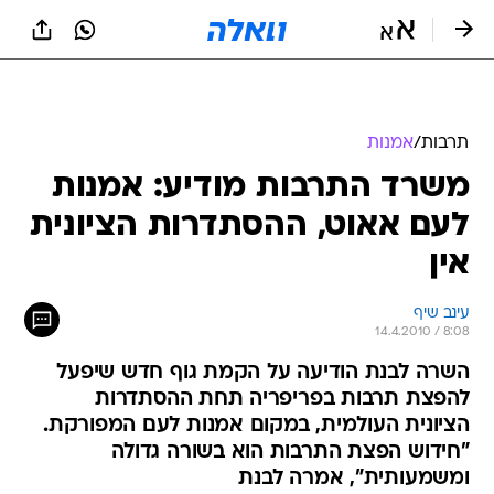
תרבות
/
אמנות
משרד התרבות מודיע: אמנות
לעם אאוט, ההסתדרות הציונית
אין
עינב שיף
14.4.2010 / 8:08
השרה לבנת הודיעה על הקמת גוף חדש שיפעל
להפצת תרבות בפריפריה תחת ההסתדרות
הציונית העולמית, במקום אמנות לעם המפורקת.
"חידוש הפצת התרבות הוא בשורה גדולה
ומשמעותית", אמרה לבנת